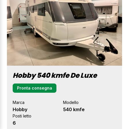
Hobby 540 kmfe De Luxe
Pronta consegna
Marca
Modello
Hobby
540 kmfe
Posti letto
6