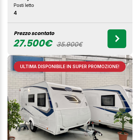
Posti letto
4
Prezzo scontato
27.500€
35.900€
ULTIMA DISPONIBILE IN SUPER PROMOZIONE!