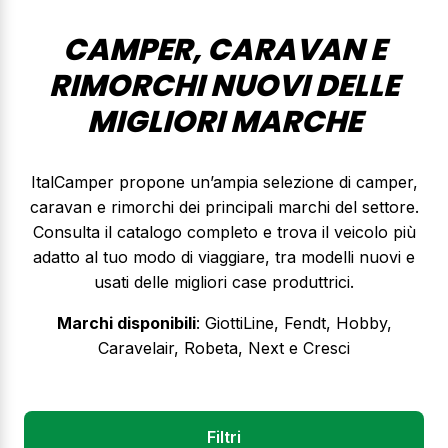
CAMPER, CARAVAN E
RIMORCHI NUOVI DELLE
MIGLIORI MARCHE
ItalCamper propone un’ampia selezione di camper,
caravan e rimorchi dei principali marchi del settore.
Consulta il catalogo completo e trova il veicolo più
adatto al tuo modo di viaggiare, tra modelli nuovi e
usati delle migliori case produttrici.
Marchi disponibili
: GiottiLine, Fendt, Hobby,
Caravelair, Robeta, Next e Cresci
Filtri