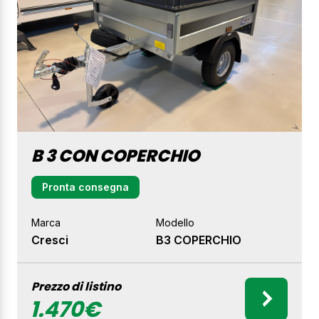
B 3 CON COPERCHIO
Pronta consegna
Marca
Modello
Cresci
B3 COPERCHIO
Prezzo di listino
1.470€