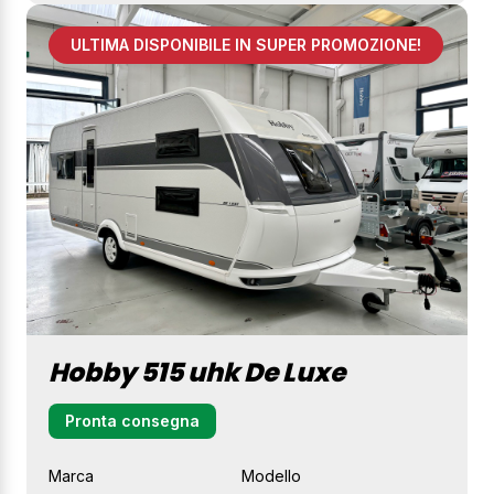
ULTIMA DISPONIBILE IN SUPER PROMOZIONE!
Hobby 515 uhk De Luxe
Pronta consegna
Marca
Modello