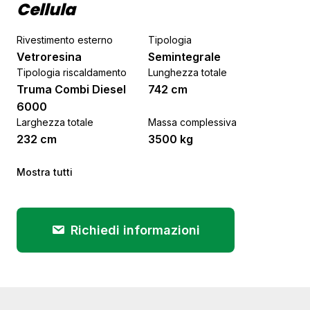
Cellula
Rivestimento esterno
Tipologia
Vetroresina
Semintegrale
Tipologia riscaldamento
Lunghezza totale
Truma Combi Diesel
742 cm
6000
Larghezza totale
Massa complessiva
232 cm
3500 kg
Mostra tutti
Richiedi informazioni