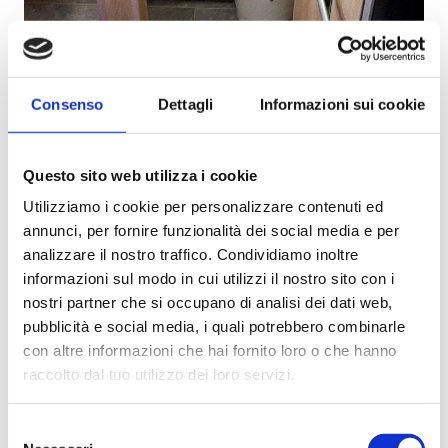
Consenso
Dettagli
Informazioni sui cookie
Questo sito web utilizza i cookie
Utilizziamo i cookie per personalizzare contenuti ed
annunci, per fornire funzionalità dei social media e per
analizzare il nostro traffico. Condividiamo inoltre
informazioni sul modo in cui utilizzi il nostro sito con i
nostri partner che si occupano di analisi dei dati web,
pubblicità e social media, i quali potrebbero combinarle
con altre informazioni che hai fornito loro o che hanno
raccolto dal tuo utilizzo dei loro servizi.
Selezione