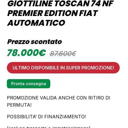
GIOTTILINE TOSCAN 74 NF
PREMIER EDITION FIAT
AUTOMATICO
Prezzo scontato
78.000€
87.600€
ULTIMO DISPONIBILE IN SUPER PROMOZIONE!
Pronta consegna
PROMOZIONE VALIDA ANCHE CON RITIRO DI
PERMUTA!
POSSIBILITA’ DI FINANZIAMENTO!