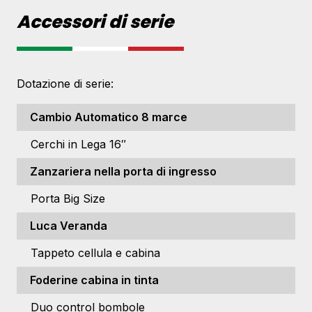
Accessori di serie
Dotazione di serie:
Cambio Automatico 8 marce
Cerchi in Lega 16″
Zanzariera nella porta di ingresso
Porta Big Size
Luca Veranda
Tappeto cellula e cabina
Foderine cabina in tinta
Duo control bombole