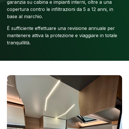
garanzia su cabina e impianti interni, oltre a una
copertura contro le infiltrazioni da 5 a 12 anni, in
base al marchio.
È sufficiente effettuare una revisione annuale per
mantenere attiva la protezione e viaggiare in totale
tranquillità.