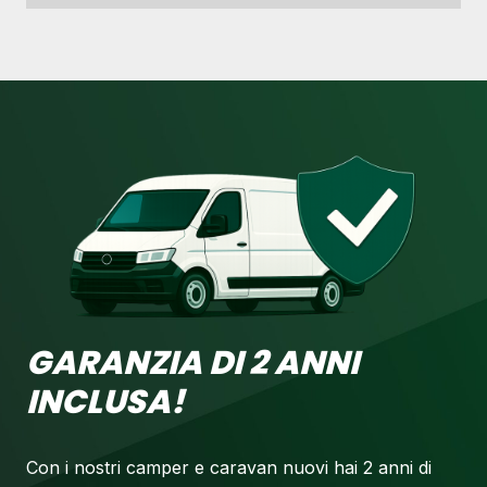
GARANZIA DI 2 ANNI
INCLUSA!
Con i nostri camper e caravan nuovi hai 2 anni di