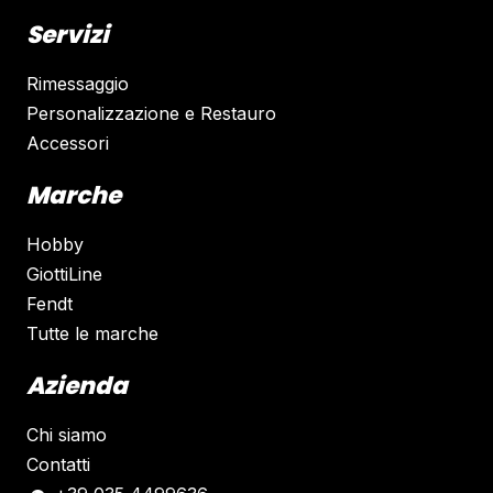
Servizi
Rimessaggio
Personalizzazione e Restauro
Accessori
Marche
Hobby
GiottiLine
Fendt
Tutte le marche
Azienda
Chi siamo
Contatti