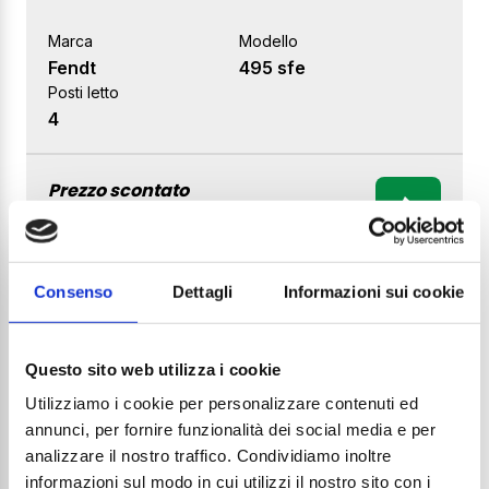
Marca
Modello
Fendt
495 sfe
Posti letto
4
Prezzo scontato
29.700€
34.700€
Consenso
Dettagli
Informazioni sui cookie
VENDUTA!
Questo sito web utilizza i cookie
Utilizziamo i cookie per personalizzare contenuti ed
annunci, per fornire funzionalità dei social media e per
analizzare il nostro traffico. Condividiamo inoltre
informazioni sul modo in cui utilizzi il nostro sito con i