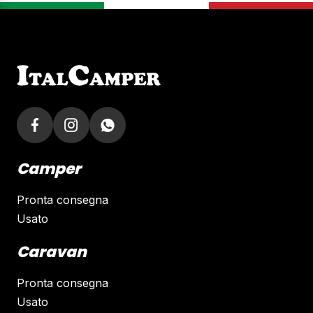
Camper
Pronta consegna
Usato
Caravan
Pronta consegna
Usato