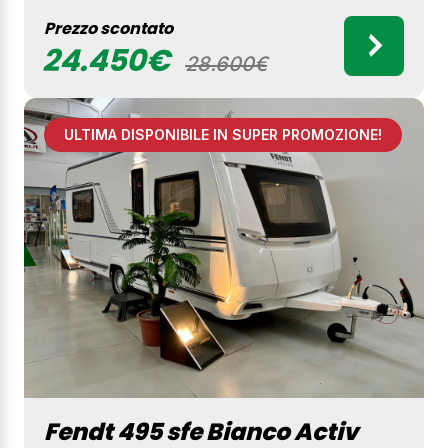
Prezzo scontato
24.450€
28.600€
ULTIMA DISPONIBILE IN SUPER PROMOZIONE!
Fendt 495 sfe Bianco Activ