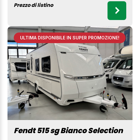
Prezzo di listino
ULTIMA DISPONIBILE IN SUPER PROMOZIONE!
Fendt 515 sg Bianco Selection