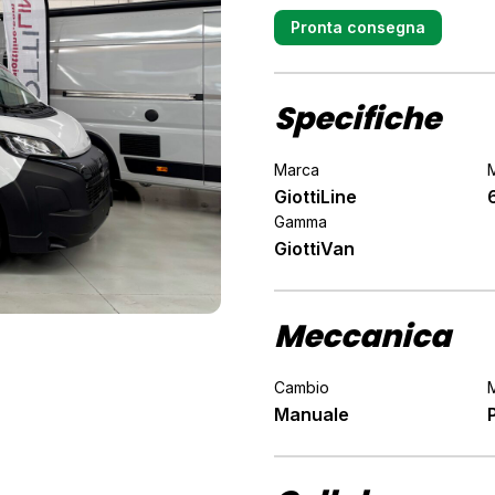
Pronta consegna
Specifiche
Marca
GiottiLine
Gamma
GiottiVan
Meccanica
Cambio
Manuale