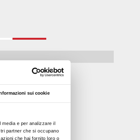
Informazioni sui cookie
l media e per analizzare il
ostri partner che si occupano
azioni che hai fornito loro o