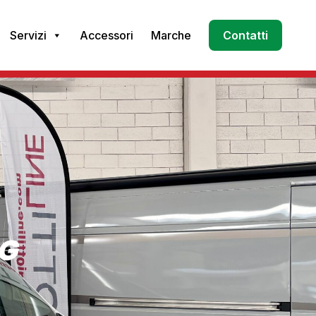
Servizi
Accessori
Marche
Contatti
NG