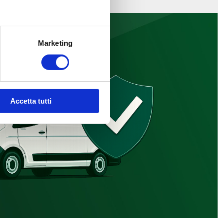
Marketing
Accetta tutti