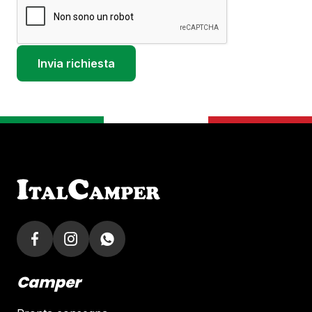
Camper