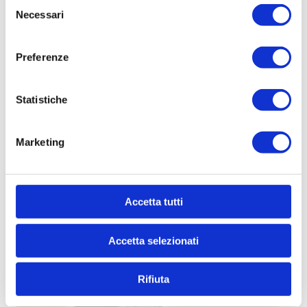
Selezione
Necessari
del
consenso
Preferenze
Statistiche
Marketing
Accetta tutti
Accetta selezionati
Rifiuta