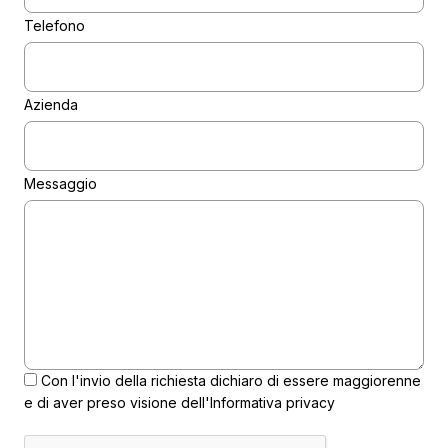
Telefono
Azienda
Messaggio
Con l'invio della richiesta dichiaro di essere maggiorenne
e di aver preso visione dell'
Informativa privacy