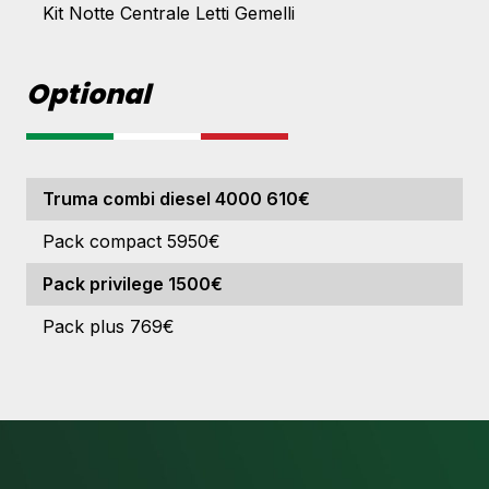
Kit Notte Centrale Letti Gemelli
Optional
Truma combi diesel 4000 610€
Pack compact 5950€
Pack privilege 1500€
Pack plus 769€