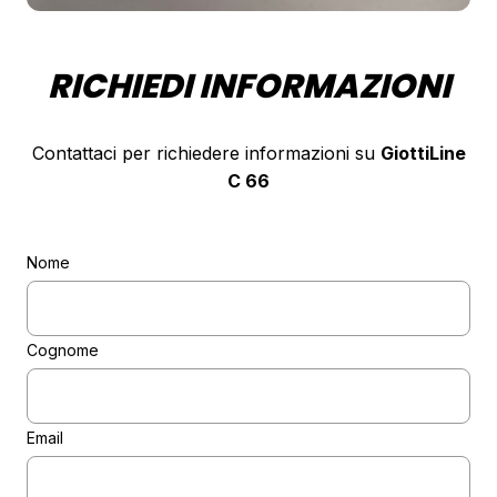
RICHIEDI INFORMAZIONI
Contattaci per richiedere informazioni su
GiottiLine
C 66
Nome
Cognome
Email