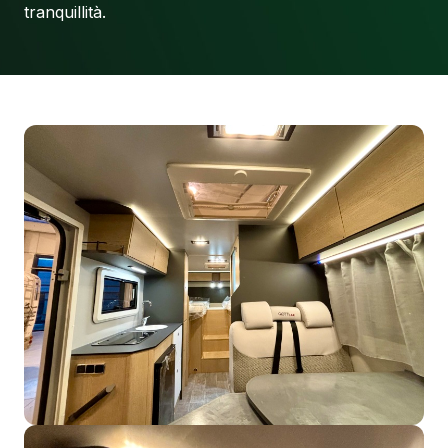
tranquillità.