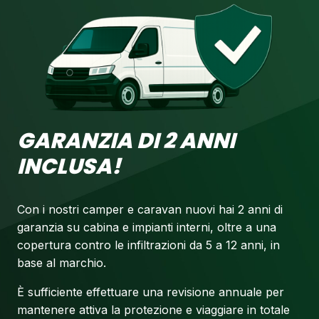
GARANZIA DI 2 ANNI
INCLUSA!
Con i nostri camper e caravan nuovi hai 2 anni di
garanzia su cabina e impianti interni, oltre a una
copertura contro le infiltrazioni da 5 a 12 anni, in
base al marchio.
È sufficiente effettuare una revisione annuale per
mantenere attiva la protezione e viaggiare in totale