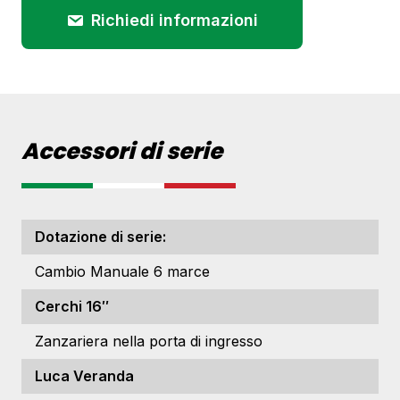
Richiedi informazioni
Accessori di serie
Dotazione di serie:
Cambio Manuale 6 marce
Cerchi 16″
Zanzariera nella porta di ingresso
Luca Veranda