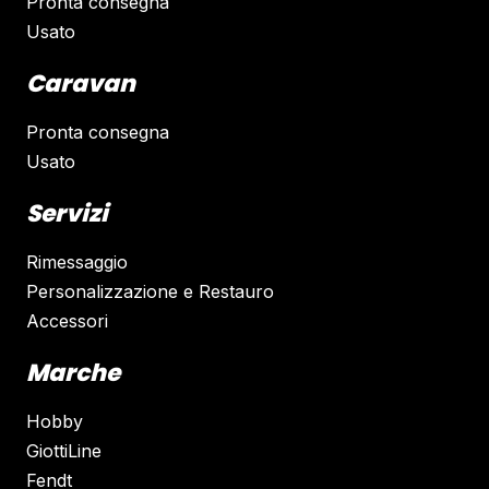
Pronta consegna
Usato
Caravan
Pronta consegna
Usato
Servizi
Rimessaggio
Personalizzazione e Restauro
Accessori
Marche
Hobby
GiottiLine
Fendt