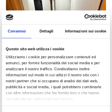
Consenso
Dettagli
Informazioni sui cookie
Questo sito web utilizza i cookie
Utilizziamo i cookie per personalizzare contenuti ed
annunci, per fornire funzionalità dei social media e per
analizzare il nostro traffico. Condividiamo inoltre
informazioni sul modo in cui utilizzi il nostro sito con i
nostri partner che si occupano di analisi dei dati web,
pubblicità e social media, i quali potrebbero combinarle
con altre informazioni che hai fornito loro o che hanno
raccolto dal tuo utilizzo dei loro servizi.