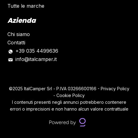
Tutte le marche
Azienda
Chi siamo
Contatti
+39 035 4499636
info@italcamper.it
©2025 ItalCamper Srl - P.IVA
03266600166
-
Privacy Policy
-
Cookie Policy
I contenuti presenti negli annunci potrebbero contenere
errori o imprecisioni e non hanno alcun valore contrattuale