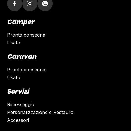
Camper
Pronta consegna
Usato
Caravan
Pronta consegna
Usato
Servizi
Rimessaggio
Personalizzazione e Restauro
Accessori