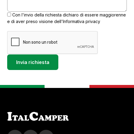
Con l'invio della richiesta dichiaro di essere maggiorenne
e di aver preso visione dell'
Informativa privacy