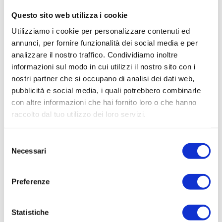
Questo sito web utilizza i cookie
Utilizziamo i cookie per personalizzare contenuti ed
annunci, per fornire funzionalità dei social media e per
analizzare il nostro traffico. Condividiamo inoltre
informazioni sul modo in cui utilizzi il nostro sito con i
nostri partner che si occupano di analisi dei dati web,
pubblicità e social media, i quali potrebbero combinarle
con altre informazioni che hai fornito loro o che hanno
raccolto dal tuo utilizzo dei loro servizi.
Selezione
Necessari
del
consenso
Preferenze
Statistiche