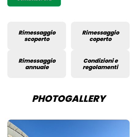
Rimessaggio
Rimessaggio
scoperto
coperto
Rimessaggio
Condizioni e
annuale
regolamenti
PHOTOGALLERY