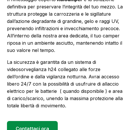
definitiva per preservare l’integrità del tuo mezzo. La
struttura protegge la carrozzeria e le sigillature
dall’azione degradante di grandine, gelo e raggi UV,
prevenendo infiltrazioni e invecchiamento precoce.
All’interno della nostra area dedicata, il tuo camper
riposa in un ambiente asciutto, mantenendo intatto il
suo valore nel tempo.
La sicurezza è garantita da un sistema di
videosorveglianza h24 collegato alle forze
dell’ordine e dalla vigilanza notturna. Avrai accesso
libero 24/7 con la possibilità di usufruire di allaccio
elettrico per le batterie ( quando disponibile ) e area
di carico/scarico, unendo la massima protezione alla
totale libertà di movimento.
Contattaci ora