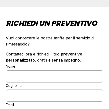
RICHIEDI UN PREVENTIVO
Vuoi conoscere le nostre tariffe per il servizio di
rimessaggio?
Contattaci ora e richiedi il tuo
preventivo
personalizzato
, gratis e senza impegno.
Nome
Cognome
Email