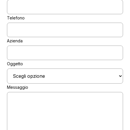
Telefono
Azienda
Oggetto
Messaggio