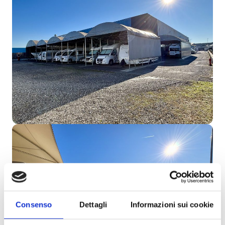
Consenso
Dettagli
Informazioni sui cookie