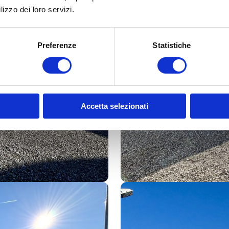
lizzo dei loro servizi.
Preferenze
Statistiche
Accetta selezionati