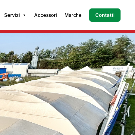
Servizi
Accessori
Marche
Contatti