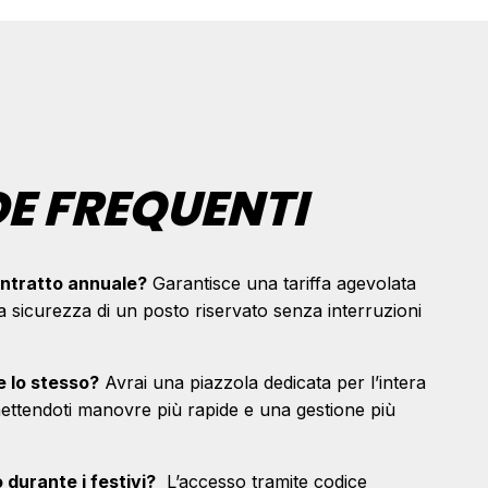
 FREQUENTI
ontratto annuale?
Garantisce una tariffa agevolata
 la sicurezza di un posto riservato senza interruzioni
e lo stesso?
Avrai una piazzola dedicata per l’intera
mettendoti manovre più rapide e una gestione più
durante i festivi?
L’accesso tramite codice