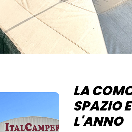
LA COMO
SPAZIO 
L'ANNO