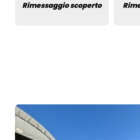
Rimessaggio scoperto
Rime