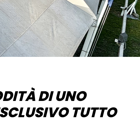
DITÀ DI UNO
ESCLUSIVO TUTTO