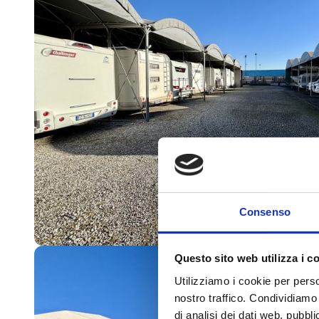
Consenso
Questo sito web utilizza i c
Utilizziamo i cookie per perso
nostro traffico. Condividiamo 
di analisi dei dati web, pubbl