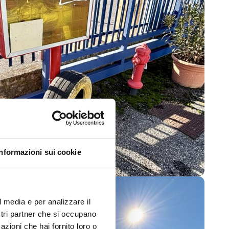
Informazioni sui cookie
l media e per analizzare il
ostri partner che si occupano
azioni che hai fornito loro o