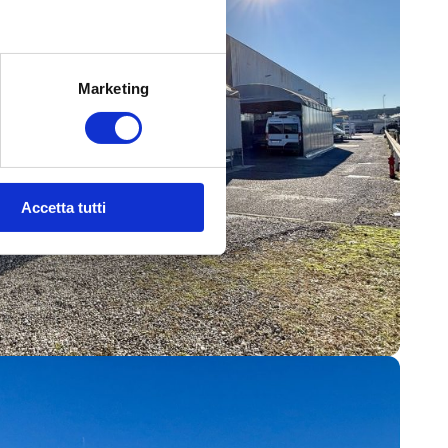
Marketing
Accetta tutti