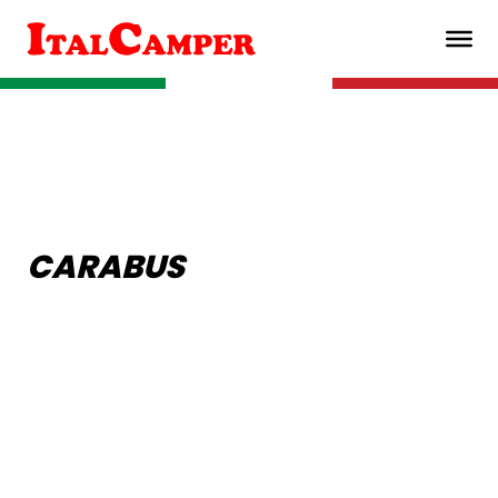
CARABUS